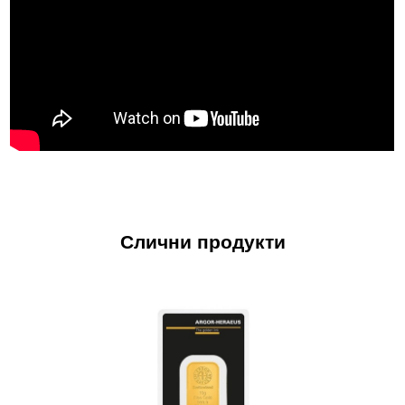
Слични продукти