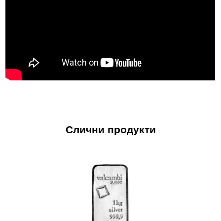
Слични продукти