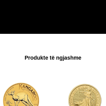
Produkte të ngjashme