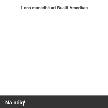
1 ons monedhë ari Bualli Amerikan