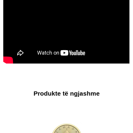
Produkte të ngjashme