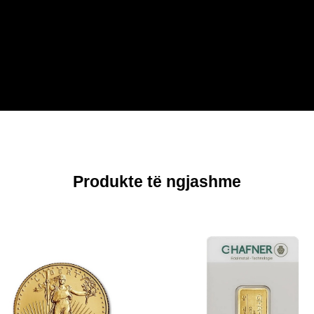
Produkte të ngjashme