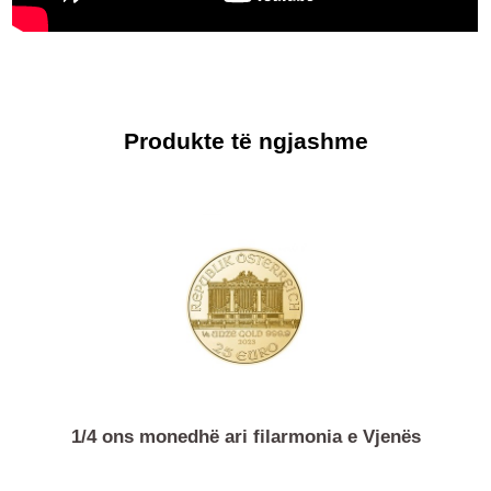
Produkte të ngjashme