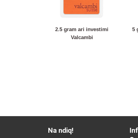
2.5 gram ari investimi
Valcambi