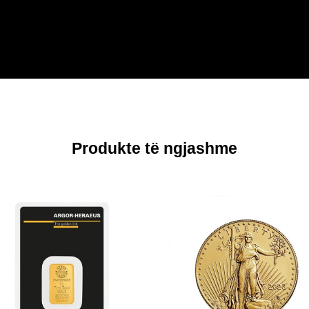
Produkte të ngjashme