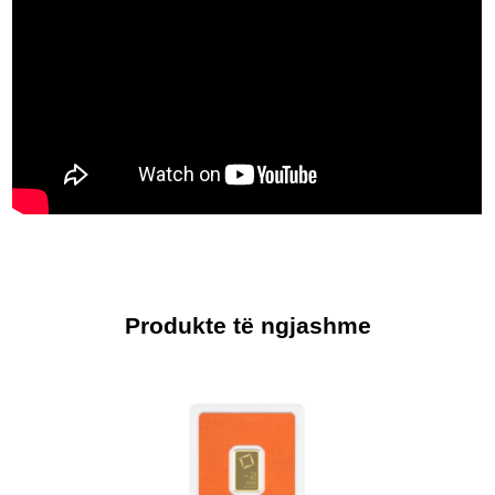
Produkte të ngjashme