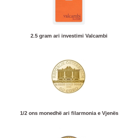
2.5 gram ari investimi Valcambi