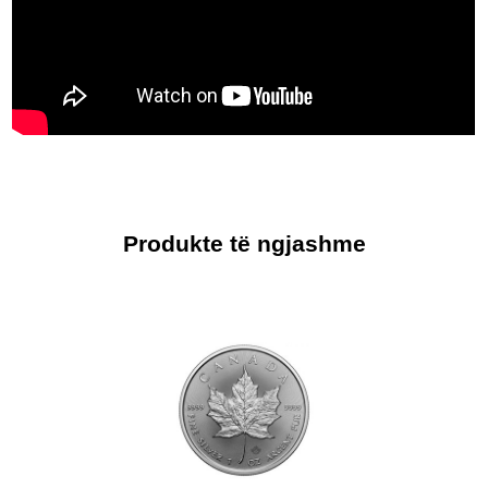
Produkte të ngjashme