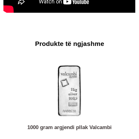
Produkte të ngjashme