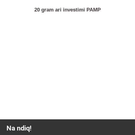
20 gram ari investimi PAMP