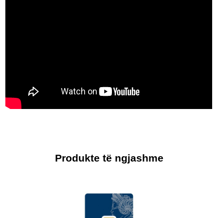
Produkte të ngjashme