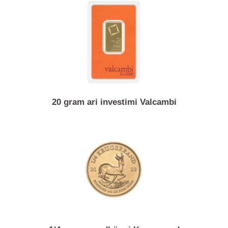
10 gram ari investimi Valcambi
20 gram ari investimi Valcambi