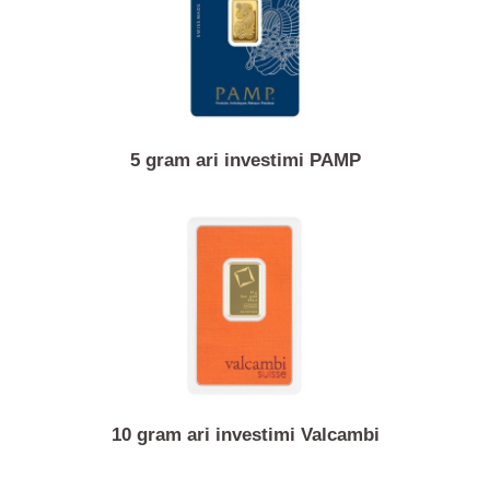
5 gram ari investimi PAMP