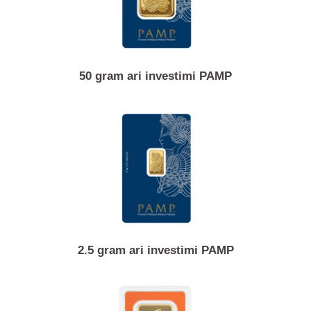
50 gram ari investimi PAMP