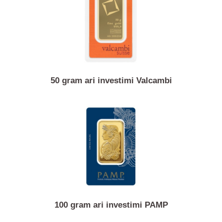
2.5 gram ari investimi PAMP
50 gram ari investimi Valcambi