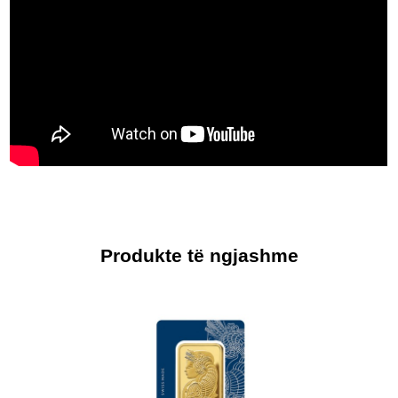
Produkte të ngjashme