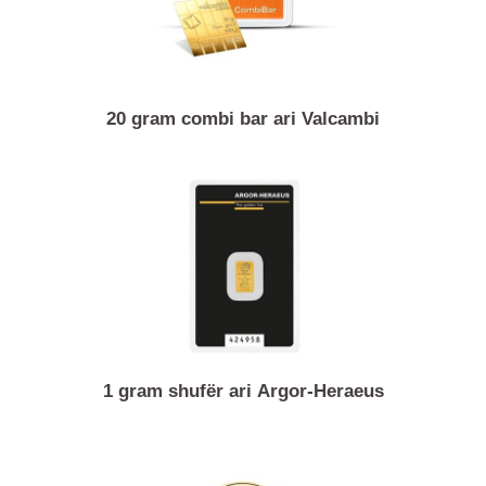
20 gram combi bar ari Valcambi