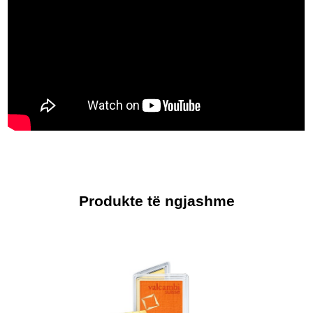
Produkte të ngjashme