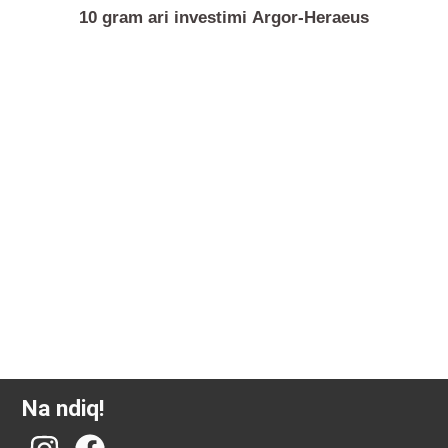
10 gram ari investimi Argor-Heraeus