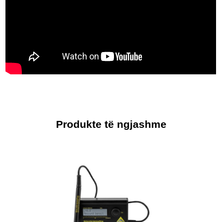
Produkte të ngjashme