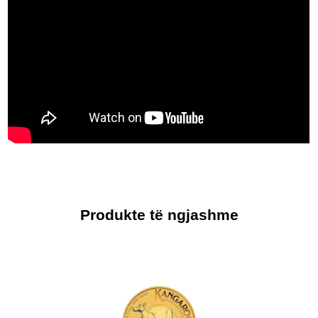
Produkte të ngjashme