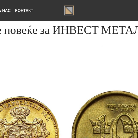
ЗА НАС
КОНТАКТ
те повеќе за ИНВЕСТ МЕ