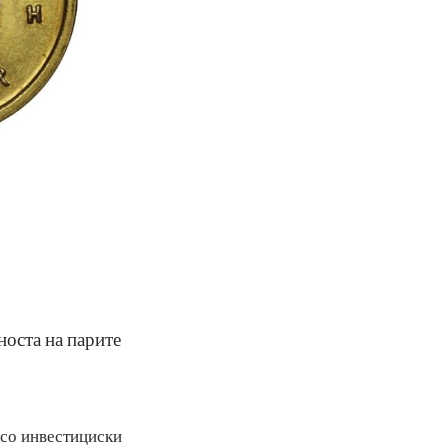
 вредноста на парите