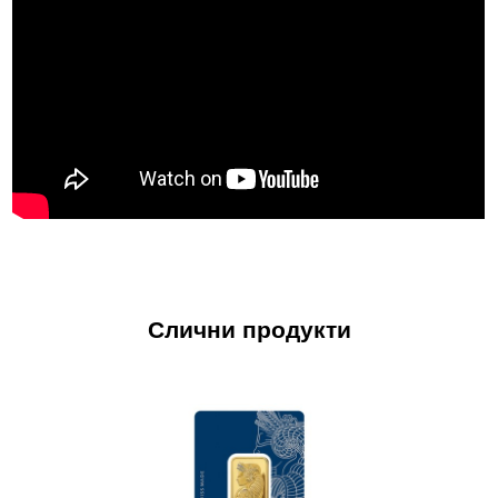
Слични продукти