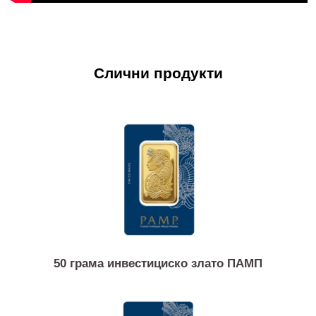
Слични продукти