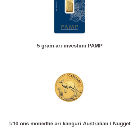
5 gram ari investimi PAMP