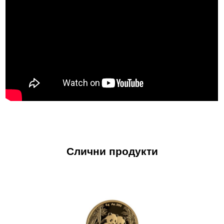
Слични продукти