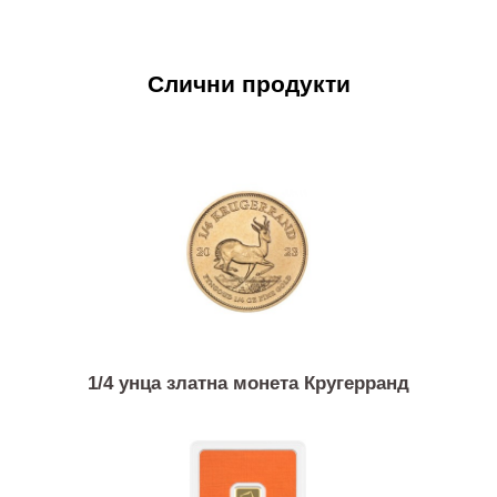
Слични продукти