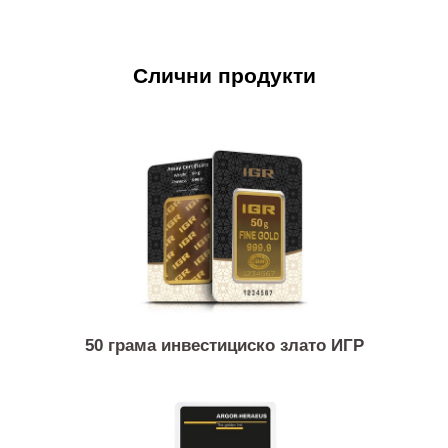
Слични продукти