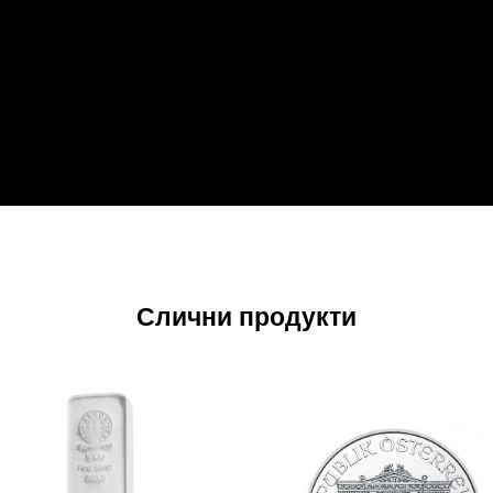
Слични продукти