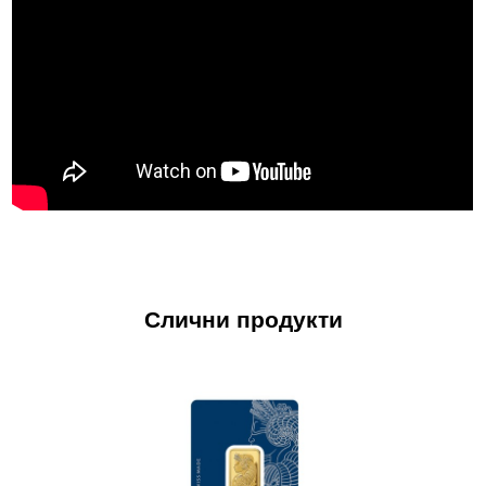
Слични продукти