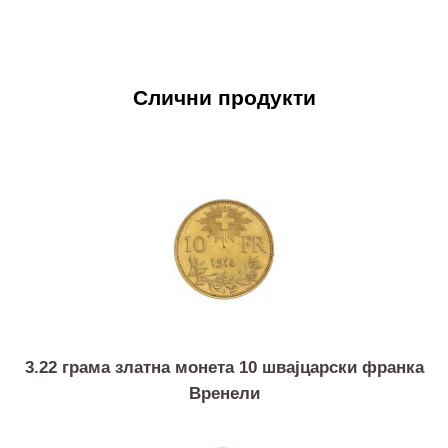
Слични продукти