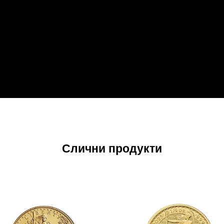
Слични продукти