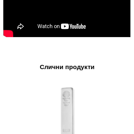
Слични продукти