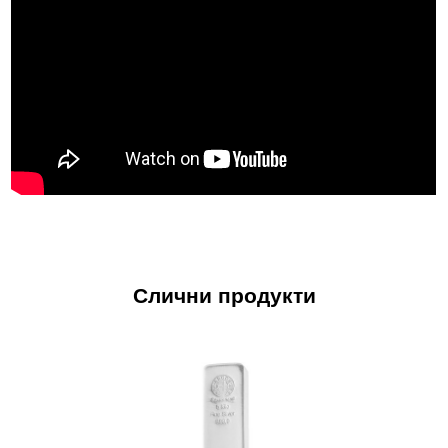
Слични продукти